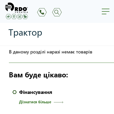
Трактор
В даному розділі наразі немає товарів
Вам буде цікаво:
Фінансування
Дізнатися більше