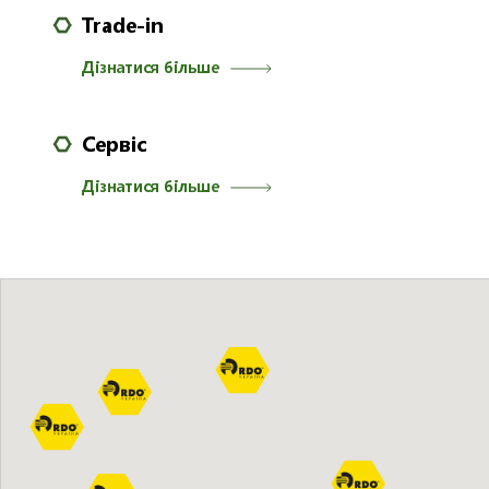
Trade-in
Дізнатися більше
Сервіс
Дізнатися більше