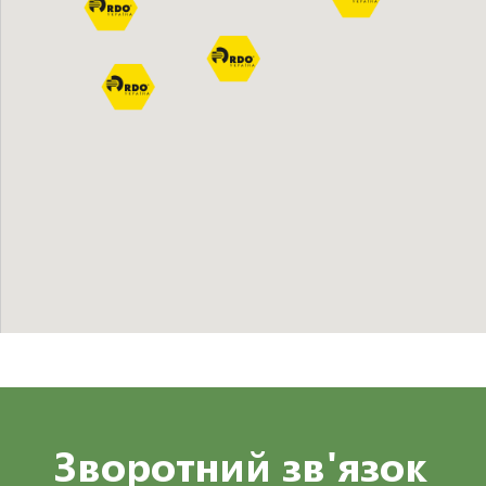
Зворотний зв'язок