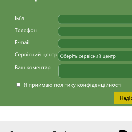
Ім'я
Телефон
E-mail
Сервісний центр
Оберіть сервісний центр
Ваш коментар
Я приймаю політику конфіденційності
Наді