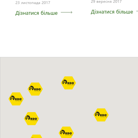
29 вересня 2017
23 листопада 2017
Дізнатися більше
Дізнатися більше