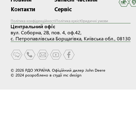
Контакти
Сервіс
Політика конфіденційності
Політика кукіс
Юридичні умови
Центральний офіс
вул. Соборна, 2В, пов. 4, оф.42,
с. Петропавлівська Борщагівка, Київська обл., 08130
© 2026 РДО УКРАЇНА. Офіційний дилер John Deere
© 2024 розроблено в студії
mc design