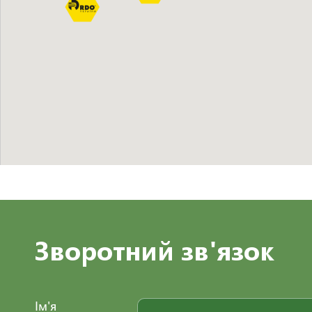
Зворотний зв'язок
Ім'я