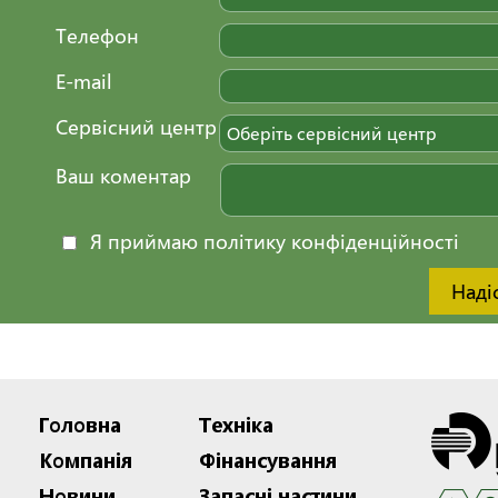
Телефон
E-mail
Сервісний центр
Оберіть сервісний центр
Ваш коментар
Я приймаю політику конфіденційності
Наді
Головна
Техніка
Компанія
Фінансування
Новини
Запасні частини