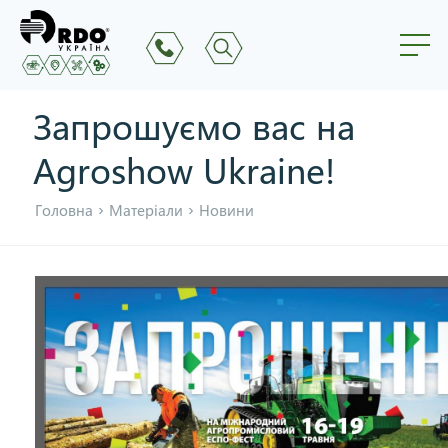
Запрошуємо вас на
Agroshow Ukraine!
›
›
Головна
Матеріали
Новини